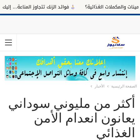
والمكملات الغذائية؟
فوائد الزنك تتجاوز المناعة… إليك تأثيره
الصفحة الرئيسية
الأخبار
أكثر من مليوني سوداني
يعانون انعدام الأمن
الغذائي