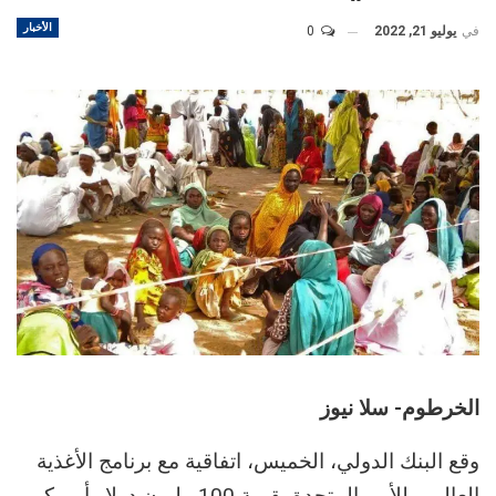
الأخبار
في
يوليو 21, 2022
0
الخرطوم- سلا نيوز
وقع البنك الدولي، الخميس، اتفاقية مع برنامج الأغذية
العالمي للأمم المتحدة بقيمة 100 مليون دولار أمريكي