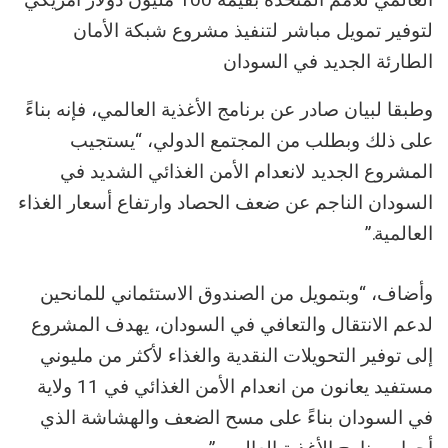
لتوفير تمويل مباشر لتنفيذ مشروع شبكة الأمان
الطارئة الجديد في السودان
وطبقا لبيان صادر عن برنامج الأغذية العالمي، فإنه بناءً
على ذلك وبطلب من المجتمع الدولي، “يستجيب
المشروع الجديد لانعدام الأمن الغذائي الشديد في
السودان الناجم عن ضعف الحصاد وارتفاع أسعار الغذاء
العالمية.”
وأضاف، “وبتمويل من الصندوق الاستئماني للمانحين
لدعم الانتقال والتعافي في السودان، يهدف المشروع
إلى توفير التحويلات النقدية والغذاء لأكثر من مليوني
مستفيد يعانون من انعدام الأمن الغذائي في 11 ولاية
في السودان بناءً على مسح الضعف والهشاشة الذي