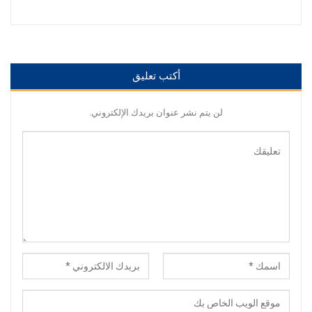
أكتب تعليق
لن يتم نشر عنوان بريدك الإلكتروني.