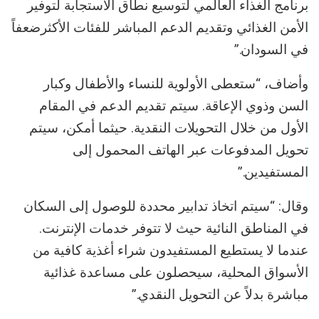
برنامج الغذاء العالمي لتوسيع نطاق الاستجابة لتوفير
الأمن الغذائي وتقديم الدعم المباشر للفئات الأكثرضعفاً
في السودان.”
وأضاف، “ستعطى الأولوية للنساء والأطفال وكبار
السن وذوي الإعاقة. سيتم تقديم الدعم في المقام
الأول من خلال التحويلات النقدية. حيثما أمكن، سيتم
تحويل المدفوعات عبر الهاتف المحمول إلى
المستفيدين.”
وقال: “سيتم اتخاذ تدابير محددة للوصول إلى السكان
في المناطق النائية حيث لا تتوفر خدمات الإنترنت.
عندما لا يستطيع المستفيدون شراء أغذية كافية من
الأسواق المحلية، سيحصلون على مساعدة غذائية
مباشرة بدلاً عن التحويل النقدي.”