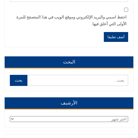
احفظ اسمي والبريد الإلكتروني وموقع الويب في هذا المتصفح للمرة
الأولى التي أعلق فيها.
Alternative:
Alternative:
البحث
الأرشيف
الأرشيف