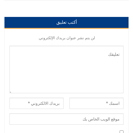
أكتب تعليق
لن يتم نشر عنوان بريدك الإلكتروني.