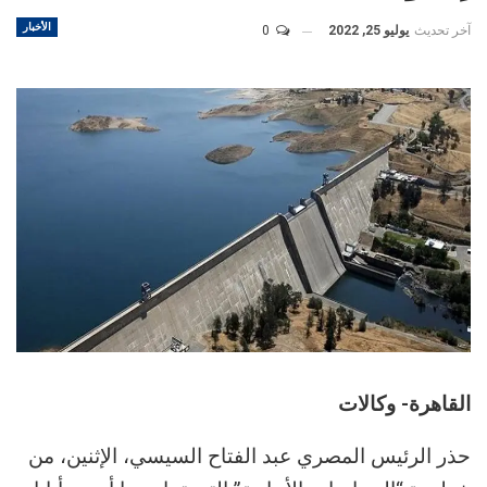
الأخبار
آخر تحديث
يوليو 25, 2022
0
القاهرة- وكالات
حذر الرئيس المصري عبد الفتاح السيسي، الإثنين، من