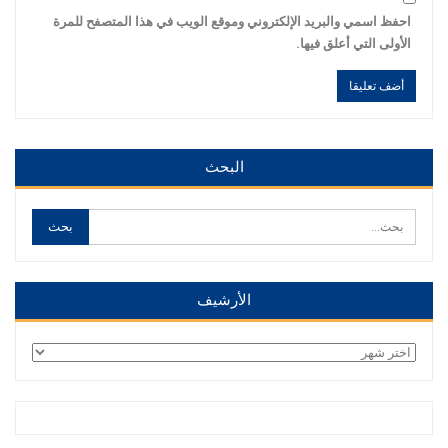
احفظ اسمي والبريد الإلكتروني وموقع الويب في هذا المتصفح للمرة
الأولى التي أعلق فيها.
Alternative:
Alternative:
البحث
الأرشيف
الأرشيف