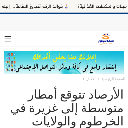
ت والمكملات الغذائية؟
فوائد الزنك تتجاوز المناعة… إليك تأثير
الصفحة الرئيسية
الأخبار
الأرصاد تتوقع أمطار
متوسطة إلى غزيرة في
الخرطوم والولايات