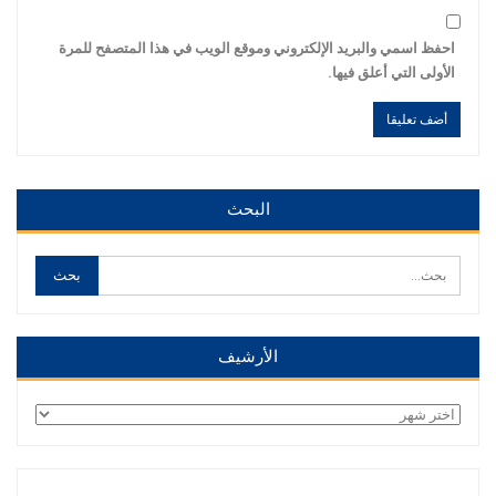
احفظ اسمي والبريد الإلكتروني وموقع الويب في هذا المتصفح للمرة
الأولى التي أعلق فيها.
Alternative:
Alternative:
البحث
الأرشيف
الأرشيف