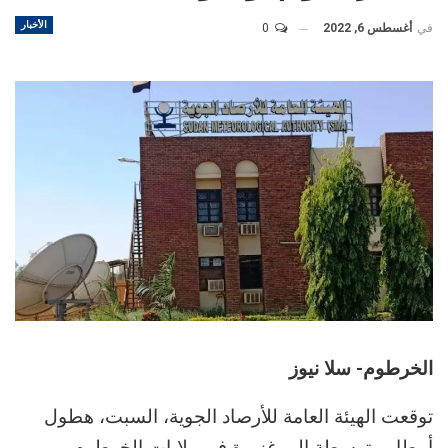
الأخبار
في
أغسطس 6, 2022
0
الخرطوم- سلا نيوز
توقعت الهيئة العامة للأرصاد الجوية، السبت، هطول
أمطار متوسطة إلى غزيرة في ولايات الخرطوم،