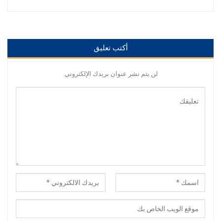
أكتب تعليق
لن يتم نشر عنوان بريدك الإلكتروني.