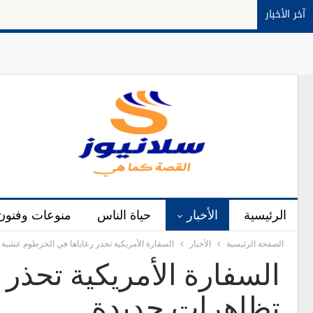
آخر الأخبار
الرئيسية
الأخبار
حياة الناس
منوعات وفنون
الصفحة الرئيسية
الأخبار
السفارة الأمريكية تحذر رعاياها في الخرطوم عشية
السفارة الأمريكية تحذر
تظاهرات جديدة