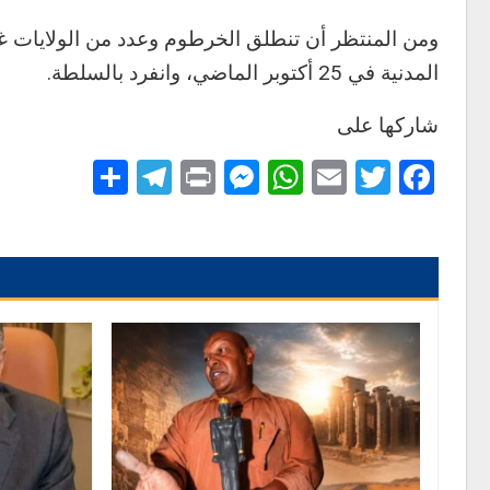
ومن المنتظر أن تنطلق الخرطوم وعدد من الولايات 
المدنية في 25 أكتوبر الماضي، وانفرد بالسلطة.
شاركها على
Telegram
Share
Messenger
Print
WhatsApp
Email
Twitter
Facebook