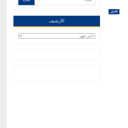
الأخبار
الأرشيف
الأرشيف