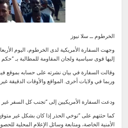
الخرطوم ــ سلا نيوز
وجهت السفارة الأمريكية لدى الخرطوم، اليوم الأربعا
إليها قوى سياسية ولجان المقاومة للمطالبة بـ “حكم 
وربما في ولايات أخرى. المواقع والأوقات الدقيقة غير 
ودعت السفارة الأمريكيين إلى “تجنب كل السفر غير ا
كما حثتهم على “توخي الحذر إذا كان بشكل غير متوق
الأمنية الخاصة، ومتابعة وسائل الإعلام المحلية للحصو