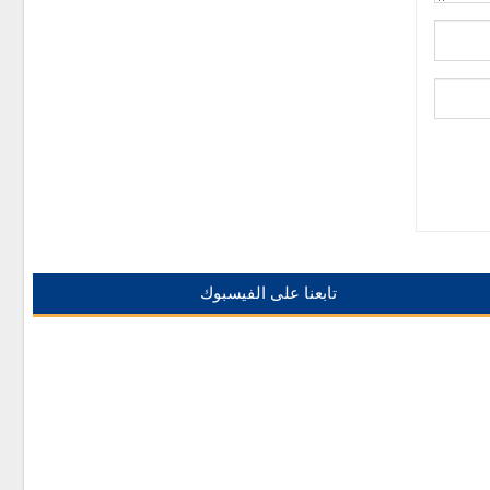
تابعنا على الفيسبوك