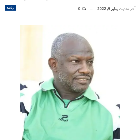
رياضة
آخر تحديث
يناير 9, 2022
0