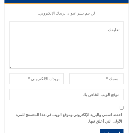
لن يتم نشر عنوان بريدك الإلكتروني.
احفظ اسمي والبريد الإلكتروني وموقع الويب في هذا المتصفح للمرة
الأولى التي أعلق فيها.