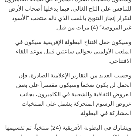
للتنافس على التاج الغالي، فيما يدخلها أصحاب الأرض
لتكرار إنجاز التتويج باللقب الذي ناله منتخب “الأسود
غير المروضة” (4) مرات من قبل.
وسيكون حفل افتتاح البطولة الإفريقية سيكون في
الملعب الأولمبي بحوالي ساعتين قبيل موعد اللقاء
الافتتاحي.
وحسب العديد من التقارير الإعلامية الصادرة، فإن
الحفل لن يكون ضخماً وسيكون مقتصراً على بعض
العروض الثقافية والشعبية في الكاميرون، بجانب
عروض الرسوم المتحركة يشمل على المنتخبات
المشاركة في البطولة.
ويشارك في البطولة الأفريقية (24) منتخباً، تم تقسيمها