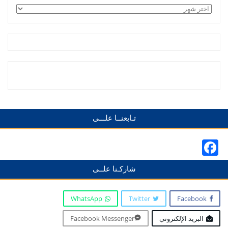
الأرشيف
تـابعنــا علـــى
Facebook
شاركـنا علــى
WhatsApp
Twitter
Facebook
البريد الإلكتروني
Facebook Messenger