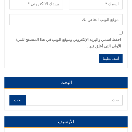
احفظ اسمي والبريد الإلكتروني وموقع الويب في هذا المتصفح للمرة
الأولى التي أعلق فيها.
Alternative:
Alternative:
البحث
الأرشيف