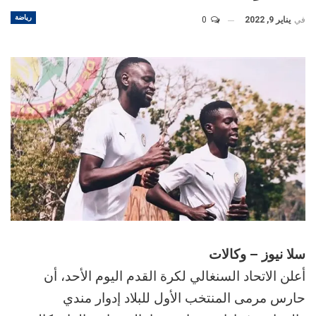
رياضة
في
يناير 9, 2022
0
سلا نيوز – وكالات
أعلن الاتحاد السنغالي لكرة القدم اليوم الأحد، أن
حارس مرمى المنتخب الأول للبلاد إدوار مندي