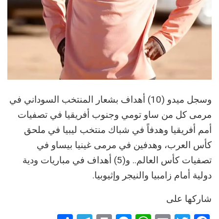
وسجل ميدو (10) أهداف بشعار المنتخب السوداني في
مرمى كل من ساو تومي وجنوب أفريقيا في تصفيات
أمم أفريقيا وهدفاً في شباك منتخب ليبيا في ملحق
كأس العرب، وهدفين في مرمى غينيا بيساو في
تصفيات كأس العالم.. و(5) أهداف في مباريات ودية
دولية أمام زامبيا والنيجر وإثيوبيا.
شاركها على