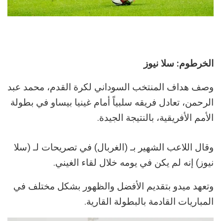
الخرطوم: سلا نيوز
وصف هداف المنتخب السوداني لكرة القدم، محمد عبد
الرحمن، تعادل فريقه سلبياً أمام غينيا بيساو في بطولة
الأمم الأفريقية، بالنتيجة الجيدة.
وقال اللاعب الشهير بـ (الغربال) في تصريحات لـ (سلا
نيوز) إنه لم يكن في يومه خلال لقاء الغيني.
وتعهد ميدو بتقديم الأفضل والظهور بشكل مختلف في
المباريات القادمة بالبطولة القارية.