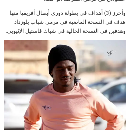
وأحرز (3) أهداف في بطولة دوري أبطال أفريقيا منها
هدف في النسخة الماضية في مرمى شباب بلوزداد
وهدفين في النسخة الحالية في شباك فاستيل الإثيوبي.