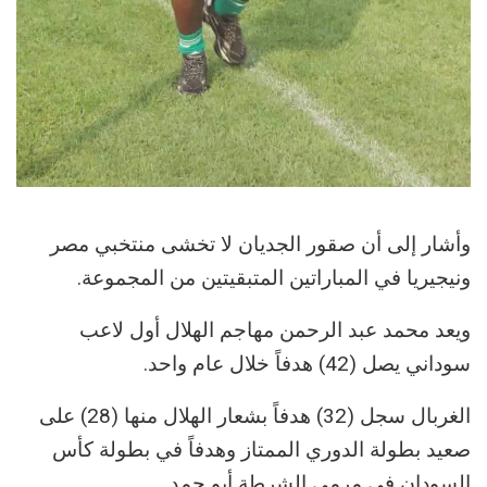
وأشار إلى أن صقور الجديان لا تخشى منتخبي مصر
ونيجيريا في المباراتين المتبقيتين من المجموعة.
ويعد محمد عبد الرحمن مهاجم الهلال أول لاعب
سوداني يصل (42) هدفاً خلال عام واحد.
الغربال سجل (32) هدفاً بشعار الهلال منها (28) على
صعيد بطولة الدوري الممتاز وهدفاً في بطولة كأس
السودان في مرمى الشرطة أبو حمد.