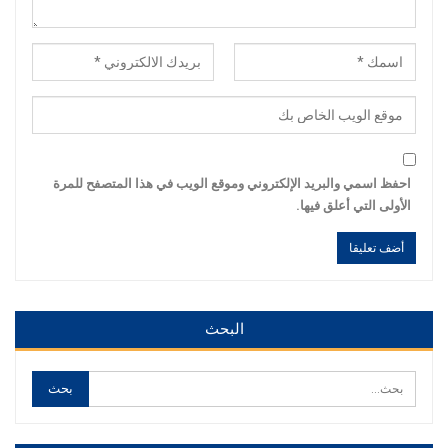
احفظ اسمي والبريد الإلكتروني وموقع الويب في هذا المتصفح للمرة
الأولى التي أعلق فيها.
Alternative:
Alternative:
البحث