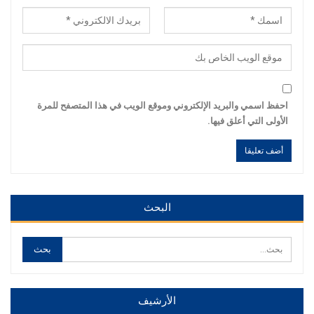
احفظ اسمي والبريد الإلكتروني وموقع الويب في هذا المتصفح للمرة
الأولى التي أعلق فيها.
Alternative:
Alternative:
البحث
الأرشيف