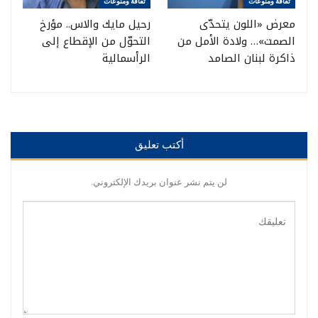
ثقافة ومنوعات
ثقافة ومنوعات
معرض «اللون يتحدّى
رحيل مايك والاس.. مؤرخ
الصمت»… ولادة الأمل من
التحوّل من الإقطاع إلى
ذاكرة لبنان الصامد
الرأسمالية
أكتب تعليق
لن يتم نشر عنوان بريدك الإلكتروني.