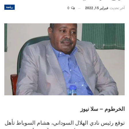
رياضة
آخر تحديث
فبراير 15, 2022
0
الخرطوم – سلا نيوز
توقع رئيس نادي الهلال السوداني، هشام السوباط تأهل