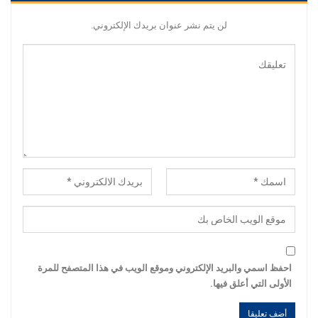
لن يتم نشر عنوان بريدك الإلكتروني.
احفظ اسمي والبريد الإلكتروني وموقع الويب في هذا المتصفح للمرة
الأولى التي أعلق فيها.