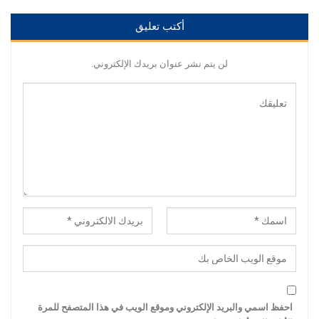
أكتب تعليق
لن يتم نشر عنوان بريدك الإلكتروني.
احفظ اسمي والبريد الإلكتروني وموقع الويب في هذا المتصفح للمرة