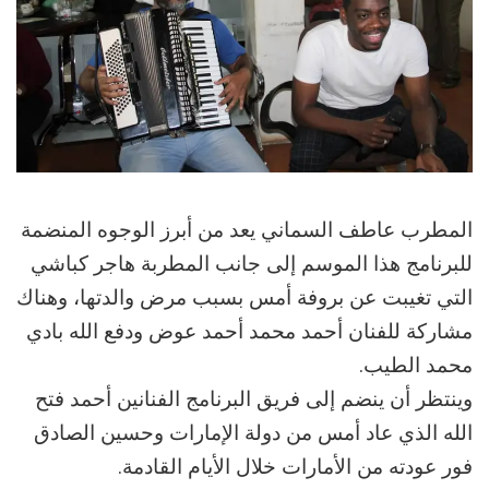
المطرب عاطف السماني يعد من أبرز الوجوه المنضمة
للبرنامج هذا الموسم إلى جانب المطربة هاجر كباشي
التي تغيبت عن بروفة أمس بسبب مرض والدتها، وهناك
مشاركة للفنان أحمد محمد أحمد عوض ودفع الله بادي
محمد الطيب.
وينتظر أن ينضم إلى فريق البرنامج الفنانين أحمد فتح
الله الذي عاد أمس من دولة الإمارات وحسين الصادق
فور عودته من الأمارات خلال الأيام القادمة.