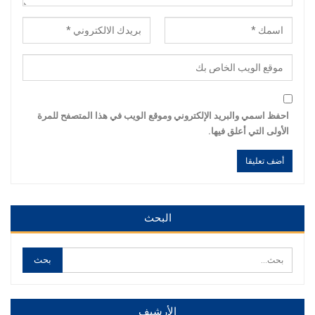
احفظ اسمي والبريد الإلكتروني وموقع الويب في هذا المتصفح للمرة
الأولى التي أعلق فيها.
Alternative:
Alternative:
البحث
الأرشيف