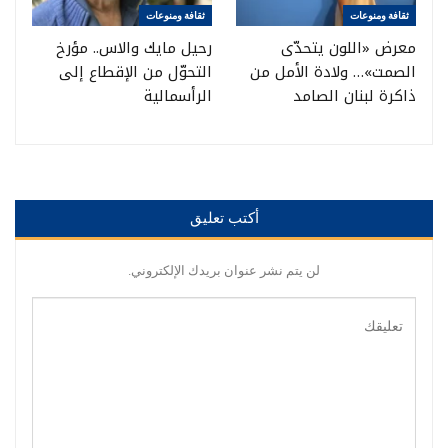
ثقافة ومنوعات
ثقافة ومنوعات
معرض «اللون يتحدّى
رحيل مايك والاس.. مؤرخ
الصمت»… ولادة الأمل من
التحوّل من الإقطاع إلى
ذاكرة لبنان الصامد
الرأسمالية
أكتب تعليق
لن يتم نشر عنوان بريدك الإلكتروني.