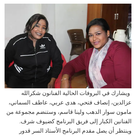
ويشارك في البروفات الحالية الفنانون شكرالله
عزالدين، إنصاف فتحي، هدى عربي، عاطف السماني،
مامون سوار الدهب ولينا قاسم، وستنضم مجموعة من
الفنانين الكبار إلى فريق البرنامج كضيوف شرف.
وينتظر أن يصل مقدم البرنامج الأستاذ السر قدور