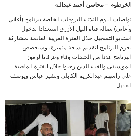
الخرطوم – محاسن أحمد عبدالله
تواصلت اليوم الثلاثاء البروفات الخاصة ببرنامج (أغاني
وأغاني) بصالة قناة النيل الأزرق استعدادا لدخول
استديو التسجيل خلال الفترة القريبة القادمة بمشاركة
نجوم البرنامج لتقديم نسخة متميزة، وسيخصص
البرنامج عددا من الحلقات وفاء وعرفانا لرموز
الموسيقى والغناء الذين رحلوا خلال الفترة الماضية
على رأسهم عبدالكريم الكابلي وبشير عباس ويوسف
القديل.