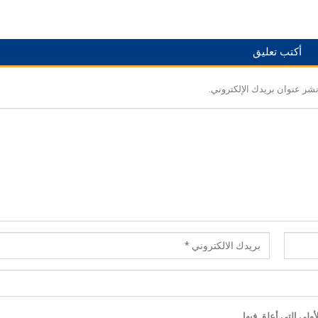
أكتب تعليق
نشر عنوان بريدك الإلكتروني.
ولى التي أعلق فيها.