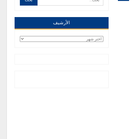
الأرشيف
الأرشيف