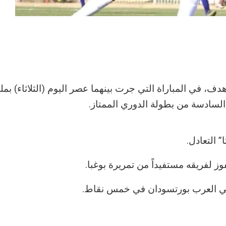
ف، في المباراة التي جرت بينهما عصر اليوم (الثلاثاء) بم
السادسة من بطولة الدوري الممتاز.
 التعادل.
لفريقه مستفيداً من تمريرة بوغبا.
حي العرب بورتسودان في خمس نقاط.