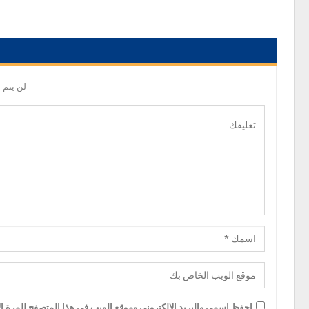
لن يتم 
احفظ اسمي والبريد الإلكتروني وموقع الويب في هذا المتصفح للمرة الأ