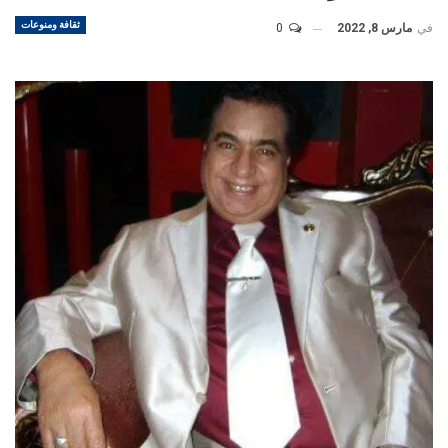
ثقافة ومنوعات
في
مارس 8, 2022
0