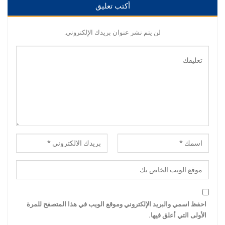
أكتب تعليق
لن يتم نشر عنوان بريدك الإلكتروني.
احفظ اسمي والبريد الإلكتروني وموقع الويب في هذا المتصفح للمرة
الأولى التي أعلق فيها.