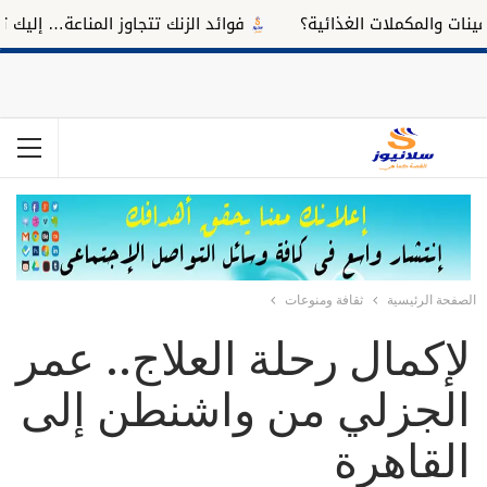
والمكملات الغذائية؟
فوائد الزنك تتجاوز المناعة… إليك تأثيره
الصفحة الرئيسية
ثقافة ومنوعات
لإكمال رحلة العلاج.. عمر
الجزلي من واشنطن إلى
القاهرة