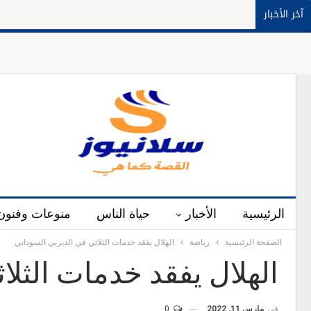
آخر الأخبار
الرئيسية
الأخبار
حياة الناس
منوعات وفنون
الصفحة الرئيسية
رياضة
الهلال يفقد خدمات الثلاثي في الديربي السوداني
الهلال يفقد خدمات الثلا
في
مارس 11, 2022
0