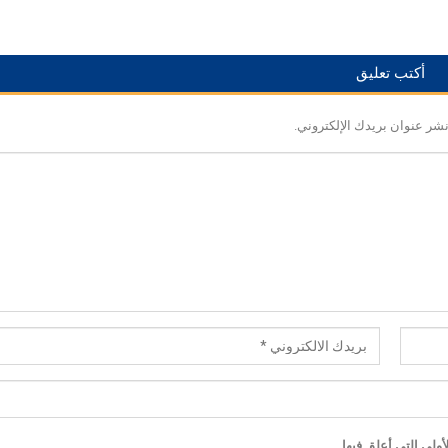
أكتب تعليق
نشر عنوان بريدك الإلكتروني.
ولى التي أعلق فيها.