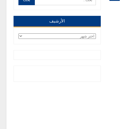
الأرشيف
الأرشيف