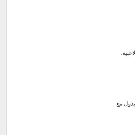
عبيه.
بدول مع