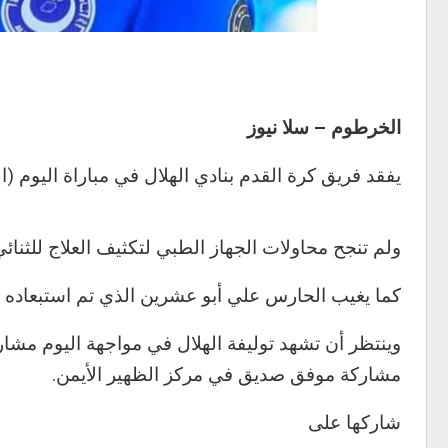
الخرطوم – سلا نيوز
يفقد فريق كرة القدم بنادي الهلال في مباراة اليوم (ا
ولم تنجح محاولات الجهاز الطبي لتكثيف العلاج للثنائي 
كما يغيب الحارس علي أبو عشرين الذي تم استبعاده بع
وينتظر أن تشهد توليفة الهلال في مواجهة اليوم مش
مشاركة موفق صديق في مركز الظهير الأيمن.
شاركها على