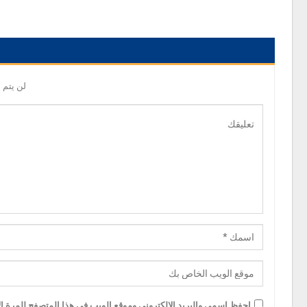
لن يتم 
احفظ اسمي والبريد الإلكتروني وموقع الويب في هذا المتصفح للمرة الأ