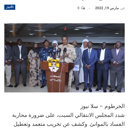
الأخبار
في
مارس 19, 2022
0
الخرطوم – سلا نيوز
شدد المجلس الانتقالي السبت، على ضرورة محاربة
الفساد بالموانئ. وكشف عن تخريب متعمد وتعطيل