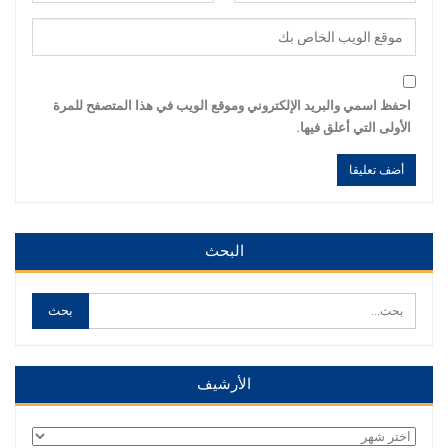
احفظ اسمي والبريد الإلكتروني وموقع الويب في هذا المتصفح للمرة
الأولى التي أعلق فيها.
Alternative:
Alternative:
البحث
الأرشيف
الأرشيف