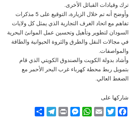
ترك وقيادات القبائل الأخرى.
وأوضح أنه تم خلال الزيارة، التوقيع على 5 مذكرات
تفاهم مع اتحاد الغرف التجارية الذي يمثل كل ولايات
السودان لتطوير وتأهيل وتحسين عمل الموانئ البحرية
في مجالات النقل والطرق والثروة الحيوانية والطاقة
والمواصفات.
وأشاد بدولة الكويت والصندوق الكويتي الذي قام
بتمويل ربط محطة كهرباء غرب البحر الأحمر مع
الضغط العالي.
شاركها على
Telegram
Share
Messenger
Print
WhatsApp
Email
Twitter
Facebook