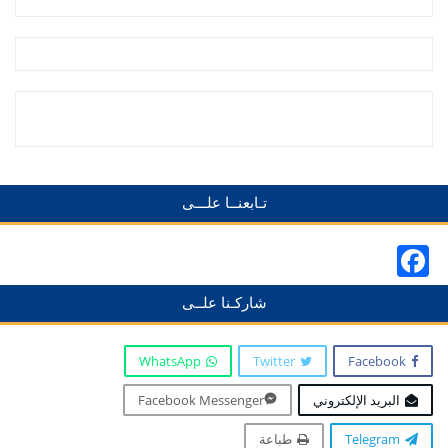
تـابعنــا علـــى
Facebook
شاركـنا علــى
WhatsApp
Twitter
Facebook
البريد الإلكتروني
Facebook Messenger
Telegram
طباعة