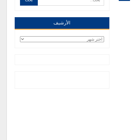
الأرشيف
الأرشيف