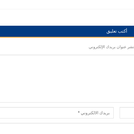
أكتب تعليق
نشر عنوان بريدك الإلكتروني.