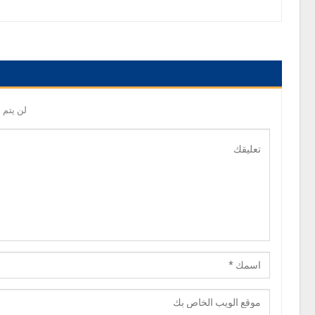
لن يتم 