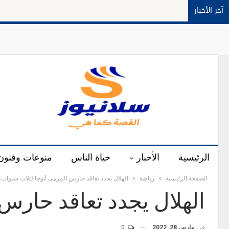
آخر الأخبار
الرئيسية
الأخبار
حياة الناس
منوعات وفنون
الصفحة الرئيسية
رياضة
الهلال يجدد تعاقد حارس المرمى أبوجا لثلاث سنوات
الهلال يجدد تعاقد حارس
في
مارس 28, 2022
0