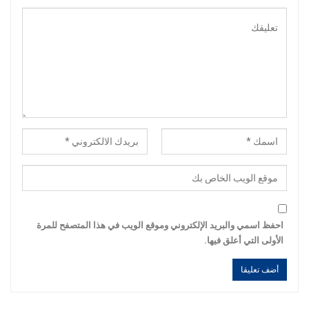
احفظ اسمي والبريد الإلكتروني وموقع الويب في هذا المتصفح للمرة
الأولى التي أعلق فيها.
Alternative:
Alternative: