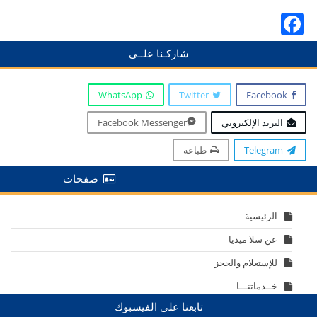
Facebook
شاركـنا علــى
WhatsApp
Twitter
Facebook
البريد الإلكتروني
Facebook Messenger
Telegram
طباعة
صفحات
الرئيسية
عن سلا ميديا
للإستعلام والحجز
خــدماتنـــا
تابعنا على الفيسبوك