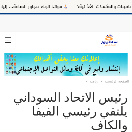
ات والمكملات الغذائية؟
فوائد الزنك تتجاوز المناعة… إليك تأث
الصفحة الرئيسية
رياضة
رئيس الاتحاد السوداني
يلتقي رئيسي الفيفا
والكاف