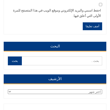
احفظ اسمي والبريد الإلكتروني وموقع الويب في هذا المتصفح للمرة
الأولى التي أعلق فيها.
Alternative:
Alternative:
البحث
الأرشيف
الأرشيف