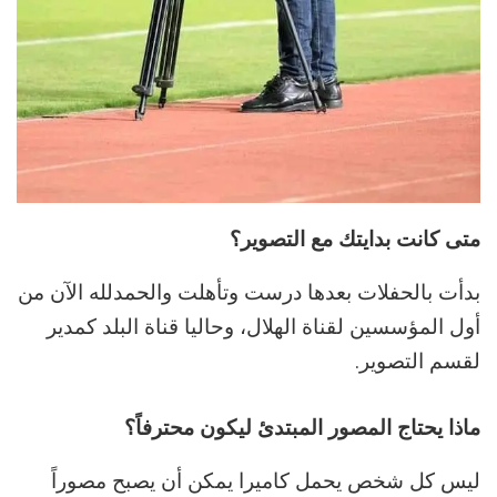
متى كانت بدايتك مع التصوير؟
بدأت بالحفلات بعدها درست وتأهلت والحمدلله الآن من
أول المؤسسين لقناة الهلال، وحاليا قناة البلد كمدير
لقسم التصوير.
ماذا يحتاج المصور المبتدئ ليكون محترفاً؟
ليس كل شخص يحمل كاميرا يمكن أن يصبح مصوراً