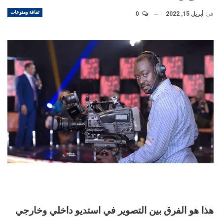
ثقافة ومنوعات
في
أبريل 15, 2022
0
هذا هو الفرق بين التصوير في استديو داخلي وخارجي