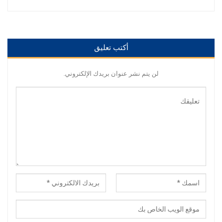
أكتب تعليق
لن يتم نشر عنوان بريدك الإلكتروني.