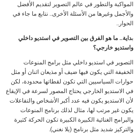
المواكبة والتطور في عالم التصوير لتقديم الأفضل
والأجمل وغيرها من الأسئلة الأخرى.. نتابع ما جاء في
الحوار..
ب
داية.. ما هو الفرق بين التصوير في استديو داخلي
واستديو خارجي؟
التصوير في استديو داخلي مثل برامج المنوعات
الخفيفة التي يكون فيها ضيف أو مذيعان اثنان أو مثل
حوارات السياسيين التي تكون لقطاتها محدودة، لكن
في الاستديو الخارجي يحتاج المصور لسرعة في الإيقاع
لأن الاستديو يكون فيه عدد أكبر الأشخاص والتفاعلات
يكون غير مرتب لها، مثال لذلك برنامج المنوعات
والبرامج الغنائية الكبيرة الكبيرة تكون الحركة كثيرة
والتركيز شديد مثل برنامج (يلا نغني).