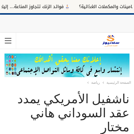
ت والمكملات الغذائية؟
فوائد الزنك تتجاوز المناعة… إليك تأثي
الصفحة الرئيسية
رياضة
ناشفيل الأمريكي يمدد
عقد السوداني هاني
مختار