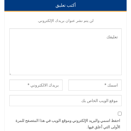
أكتب تعليق
لن يتم نشر عنوان بريدك الإلكتروني.
احفظ اسمي والبريد الإلكتروني وموقع الويب في هذا المتصفح للمرة
الأولى التي أعلق فيها.