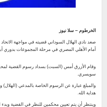
الخرطوم – سلا نيوز
صعد نادي الهلال السوداني قضيته في مواجهة الاتحاد 
أمام الأهلي المصري في مرحلة المجموعات بدوري أبط
سويسري.
والمبلغ عبارة عن الرسوم الخاصة بالمدعي (الهلال) 
هداية الله.
وينتظر أن يتم تعيين محكمين للنظر في القضية وبدء الج