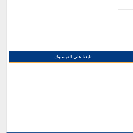
تابعنا على الفيسبوك