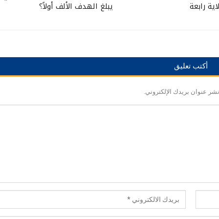
ية رابعة
يبلغ الهدف الألف أولاً؟
أكتب تعليق
نشر عنوان بريدك الإلكتروني.