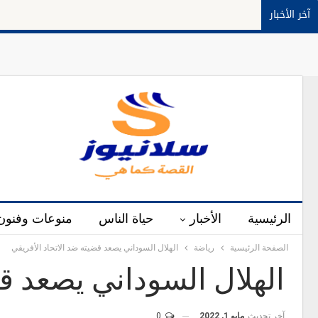
آخر الأخبار
الرئيسية
الأخبار
حياة الناس
منوعات وفنون
الصفحة الرئيسية
رياضة
الهلال السوداني يصعد قضيته ضد الاتحاد الأفريقي
الهلال السوداني يصعد قض
آخر تحديث
مايو 1, 2022
0