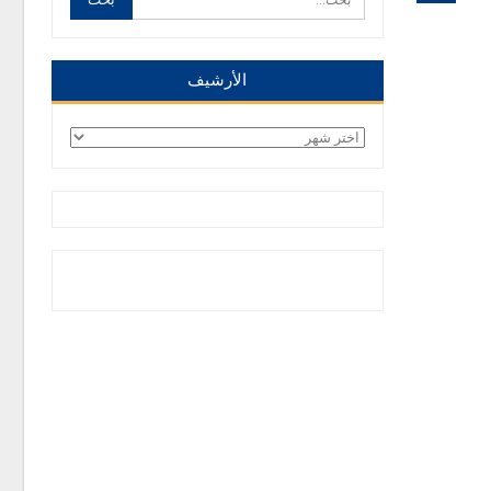
الأرشيف
الأرشيف