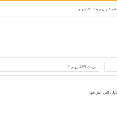
نشر عنوان بريدك الإلكتروني.
ولى التي أعلق فيها.