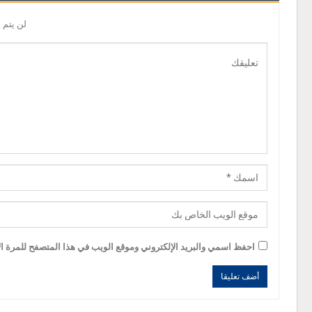
لن يتم 
احفظ اسمي والبريد الإلكتروني وموقع الويب في هذا المتصفح للمرة الأ
Alternative:
Alternative: