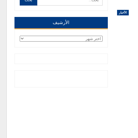
الأخبار
الأرشيف
الأرشيف