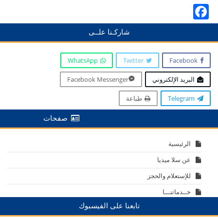
Facebook
شاركـنا علــى
WhatsApp
Twitter
Facebook
البريد الإلكتروني
Facebook Messenger
Telegram
طباعة
صفحات
الرئيسية
عن سلا ميديا
للإستعلام والحجز
خــدماتنـــا
تابعنا على الفيسبوك