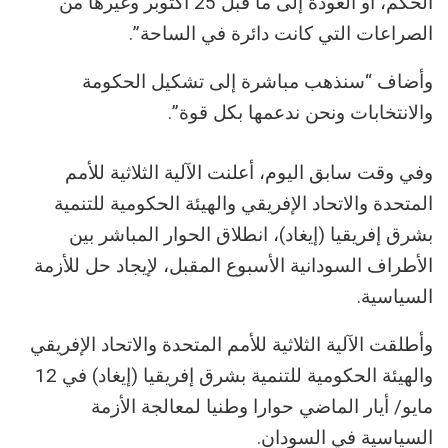
الحكم، أو العودة إلى ما قبل 25 أكتوبر وغيرها من
الصراعات التي كانت دائرة في الساحة”.
وأضاف “سنذهب مباشرة إلى تشكيل الحكومة
والانتخابات ونحن ندعمها بكل قوة”.
وفي وقت سابق اليوم، أعلنت الآلية الثلاثية للأمم
المتحدة والاتحاد الإفريقي والهيئة الحكومية للتنمية
بشرق إفريقيا (إيغاد)، انطلاق الحوار المباشر بين
الأطراف السودانية الأسبوع المقبل، لإيجاد حل للأزمة
السياسية.
وأطلقت الآلية الثلاثية للأمم المتحدة والاتحاد الإفريقي
والهيئة الحكومية للتنمية بشرق إفريقيا (إيغاد) في 12
مايو/ أيار الماضي حوارا وطنيا لمعالجة الأزمة
السياسية في السودان.