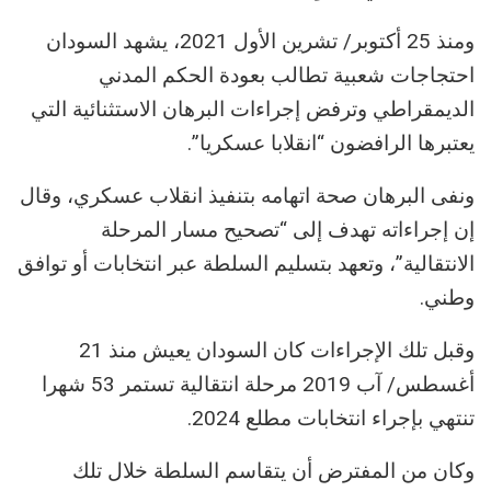
ومنذ 25 أكتوبر/ تشرين الأول 2021، يشهد السودان
احتجاجات شعبية تطالب بعودة الحكم المدني
الديمقراطي وترفض إجراءات البرهان الاستثنائية التي
يعتبرها الرافضون “انقلابا عسكريا”.
ونفى البرهان صحة اتهامه بتنفيذ انقلاب عسكري، وقال
إن إجراءاته تهدف إلى “تصحيح مسار المرحلة
الانتقالية”، وتعهد بتسليم السلطة عبر انتخابات أو توافق
وطني.
وقبل تلك الإجراءات كان السودان يعيش منذ 21
أغسطس/ آب 2019 مرحلة انتقالية تستمر 53 شهرا
تنتهي بإجراء انتخابات مطلع 2024.
وكان من المفترض أن يتقاسم السلطة خلال تلك