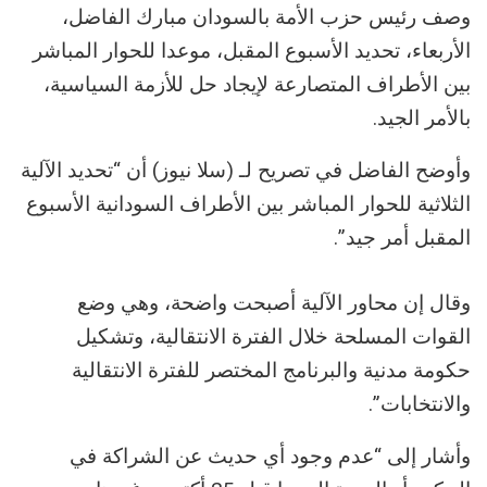
وصف رئيس حزب الأمة بالسودان مبارك الفاضل،
الأربعاء، تحديد الأسبوع المقبل، موعدا للحوار المباشر
بين الأطراف المتصارعة لإيجاد حل للأزمة السياسية،
بالأمر الجيد.
وأوضح الفاضل في تصريح لـ (سلا نيوز) أن “تحديد الآلية
الثلاثية للحوار المباشر بين الأطراف السودانية الأسبوع
المقبل أمر جيد”.
وقال إن محاور الآلية أصبحت واضحة، وهي وضع
القوات المسلحة خلال الفترة الانتقالية، وتشكيل
حكومة مدنية والبرنامج المختصر للفترة الانتقالية
والانتخابات”.
وأشار إلى “عدم وجود أي حديث عن الشراكة في