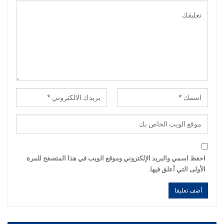
احفظ اسمي والبريد الإلكتروني وموقع الويب في هذا المتصفح للمرة
الأولى التي أعلق فيها.
Alternative:
Alternative: