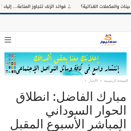
 والمكملات الغذائية؟
فوائد الزنك تتجاوز المناعة… إليك تأثيره
الصفحة الرئيسية
الأخبار
مبارك الفاضل: انطلاق
الحوار السوداني
المباشر الأسبوع المقبل