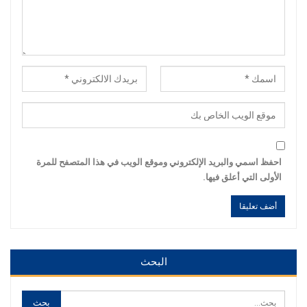
احفظ اسمي والبريد الإلكتروني وموقع الويب في هذا المتصفح للمرة
الأولى التي أعلق فيها.
Alternative:
Alternative:
البحث