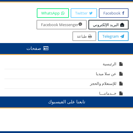
WhatsApp
Twitter
Facebook
البريد الإلكتروني
Facebook Messenger
Telegram
طباعة
صفحات
الرئيسية
عن سلا ميديا
للإستعلام والحجز
خــدماتنـــا
تابعنا على الفيسبوك