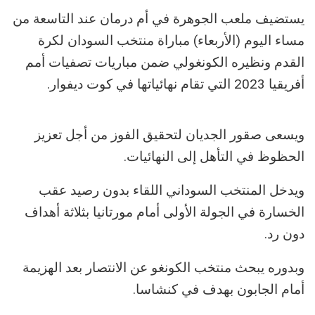
يستضيف ملعب الجوهرة في أم درمان عند التاسعة من
مساء اليوم (الأربعاء) مباراة منتخب السودان لكرة
القدم ونظيره الكونغولي ضمن مباريات تصفيات أمم
أفريقيا 2023 التي تقام نهائياتها في كوت ديفوار.
ويسعى صقور الجديان لتحقيق الفوز من أجل تعزيز
الحظوظ في التأهل إلى النهائيات.
ويدخل المنتخب السوداني اللقاء بدون رصيد عقب
الخسارة في الجولة الأولى أمام مورتانيا بثلاثة أهداف
دون رد.
وبدوره يبحث منتخب الكونغو عن الانتصار بعد الهزيمة
أمام الجابون بهدف في كنشاسا.