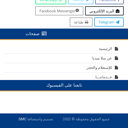
البريد الإلكتروني
Facebook Messenger
Telegram
طباعة
صفحات
الرئيسية
عن سلا ميديا
للإستعلام والحجز
خــدماتنـــا
تابعنا على الفيسبوك
جميع الحقوق محفوظة © 2022
تصميم واستضافة
SMC