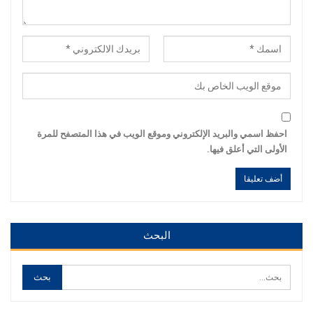
احفظ اسمي والبريد الإلكتروني وموقع الويب في هذا المتصفح للمرة
الأولى التي أعلق فيها.
Alternative:
Alternative:
البحث