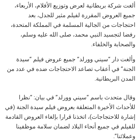
ألغت شركة بريطانية لعرض وتوزيع الأفلام، الأربعاء،
جميع العروض المقررة لفيلم مثير للجدل، بعد
احتجاجات من الجالية المسلمة في المملكة المتحدة،
رفضا لتجسيد النبي محمد، صلى الله عليه وسلم،
والصحابة والخلفاء.
وألغت دار “سيني وورلد” جميع عروض فيلم “سيدة
الجنة” في أعقاب تصاعد الاحتجاجات ضده في عدد من
المدن البريطانية.
وقال متحدث باسم “سيني وورلد” في بيان: “نظرا
للأحداث الأخيرة المتعلقة بعروض فيلم سيدة الجنة (في
إشارة للاحتجاجات)، اتخذنا قرارا بإلغاء العروض القادمة
للفيلم في جميع أنحاء البلاد لضمان سلامة موظفينا
وعملائنا”.