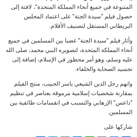
المتنوعة في جميع أنحاء المملكة المتحدة”، لافتة إلى
حصول فيلم “سيدة الجنة” على اعتماد المجلس
البريطاني المستقل لتصنيف الأفلام.
وأثار فيلم “سيدة الجنة” غضبا بين المسلمين في جميع
أنحاء المملكة المتحدة، لتصويره النبي محمد، صلى الله
عليه وسلم، وهو أمر محظور في الإسلام، إضافة إلى
تجسيد الصحابة والخلفاء.
واتهم رجل الدين الشيعي ياسر الحبيب، منتج الفيلم
بمقارنة شخصيات إسلامية مرموقة بعناصر في تنظيم
“داعس” الإرهابي والتسبب في انقسامات طائفية بين
المسلمين.
شاركها على