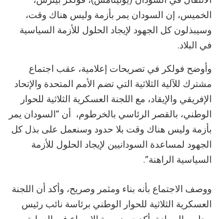
الخميس، إن السودان يمر بأزمة وليس هناك وقت،
وسيبذلون كل الجهود لإيجاد الحلول للأزمة السياسية
في البلاد.
وأوضح فولكر في تصريحات إعلامية، عقب اجتماع
مشترك للآلية الثلاثية التي تضم الأمم المتحدة والإتحاد
الإفريقي والإيقاد، مع اللجنة العسكرية الثلاثية للحوار
الوطني، بالقصر الرئاسي بالخرطوم، أن “السودان يمر
بأزمة وليس هناك وقت بلا حدود وسنعمل على بذل كل
الجهود لمساعدة السودانيين لإيجاد الحلول للأزمة
السياسية الراهنة”.
ووصف الاجتماع بأنه بناء ومثمر وصريح، وأكد أن اللجنة
العسكرية الثلاثية للحوار الوطني برئاسة نائب رئيس