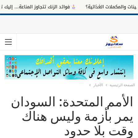
والمكملات الغذائية؟
فوائد الزنك تتجاوز المناعة… إليك تأثيره
الصفحة الرئيسية
الأخبار
الأمم المتحدة: السودان
يمر بأزمة وليس هناك
وقت بلا حدود