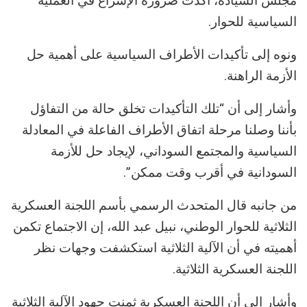
مجلس السيادة، أكدت ضرورة الإسراع في العملية
السياسية للحوار.
ونوه إلى تأكيدات الأطراف السياسية على أهمية حل
الأزمة الراهنة.
وأشار إلى أن “تلك التأكيدات تخلق حالة من التفاؤل
بأننا وصلنا مرحلة اتفاق الأطراف الفاعلة في المعادلة
السياسية والمجتمع السوداني، لإيجاد حل للأزمة
السودانية في أقرب وقت ممكن”.
من جانبه قال المتحدث الرسمي بأسم اللجنة العسكرية
الثلاثية للحوار الوطني، نبيل عبد الله، إن الاجتماع تكمن
أهميته في أن الآلية الثلاثية استكشفت وجهات نظر
اللجنة العسكرية الثلاثية.
وأشار إلى أن اللجنة العسكرية ثمنت جهود الآلية الثلاثية