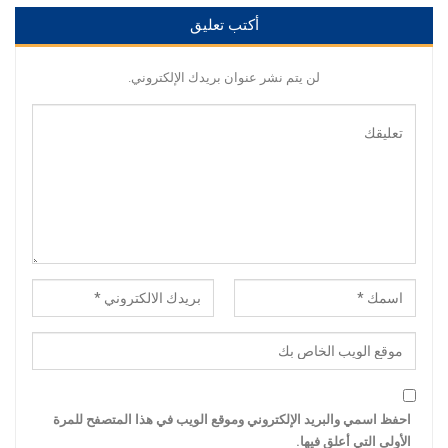
أكتب تعليق
لن يتم نشر عنوان بريدك الإلكتروني.
احفظ اسمي والبريد الإلكتروني وموقع الويب في هذا المتصفح للمرة
الأولى التي أعلق فيها.