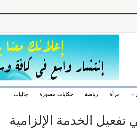
حارس البجرا
مرأة
رياضة
حكايات مصورة
جاليات
تفعيل الخدمة الإلزامية