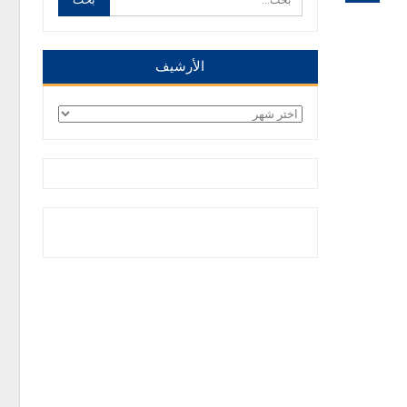
الأرشيف
الأرشيف