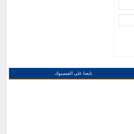
تابعنا على الفيسبوك