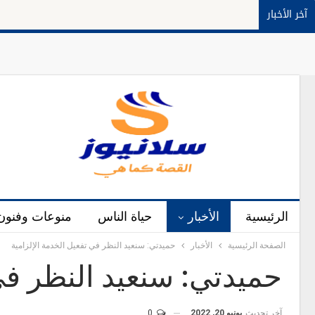
آخر الأخبار
الرئيسية
الأخبار
حياة الناس
منوعات وفنون
الصفحة الرئيسية
الأخبار
حميدتي: سنعيد النظر في تفعيل الخدمة الإلزامية
حميدتي: سنعيد النظر في 
آخر تحديث
يونيو 20, 2022
0