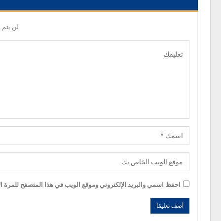
لن يتم 
احفظ اسمي والبريد الإلكتروني وموقع الويب في هذا المتصفح للمرة الأ
Alternative:
Alternative: