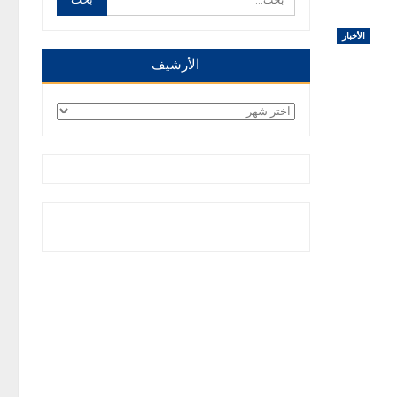
الأخبار
الأرشيف
الأرشيف