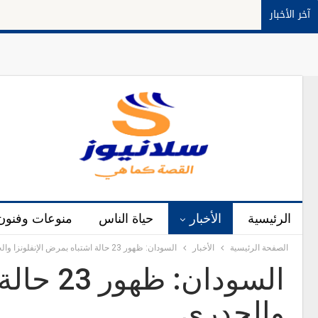
آخر الأخبار
الرئيسية
الأخبار
حياة الناس
منوعات وفنون
الصفحة الرئيسية
الأخبار
السودان: ظهور 23 حالة اشتباه بمرض الإنفلونزا والجدري
السودان:
والجدري