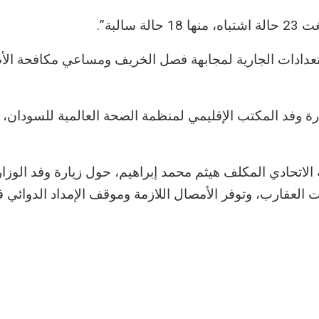
البة”.
عدادات الجارية لمجابهة فصل الخريف ومساعي مكافحة الأ
ة وفد المكتب الإقليمي لمنظمة الصحة العالمية للسودان،
 الاتحادي المكلف هيثم محمد إبراهيم، حول زيارة وفد الوزار
 العقارب، وتوفر الأمصال اللازمة وموقف الإمداد الدوائي 