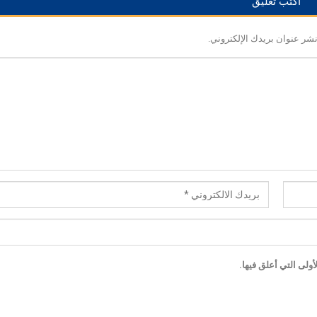
أكتب تعليق
نشر عنوان بريدك الإلكتروني.
ولى التي أعلق فيها.