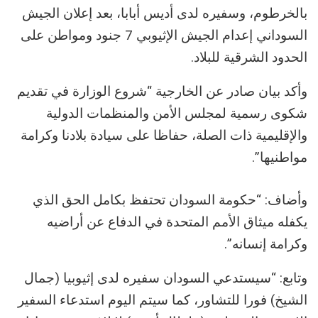
بالخرطوم، وسفيره لدى أديس أبابا، بعد إعلان الجيش
السوداني إعدام الجيش الإثيوبي 7 جنود ومواطن على
الحدود الشرقية للبلاد.
وأكد بيان صادر عن الخارجية “شروع الوزارة في تقديم
شكوى رسمية لمجلس الأمن والمنظمات الدولية
والإقليمية ذات الصلة، حفاظا على سيادة بلادنا وكرامة
مواطنيها”.
وأضاف: “حكومة السودان تحتفظ بكامل الحق الذي
يكفله ميثاق الأمم المتحدة في الدفاع عن أراضيه
وكرامة إنسانه”.
وتابع: “سيستدعي السودان سفيره لدى إثيوبيا (جمال
الشيخ) فورا للتشاور، كما سيتم اليوم استدعاء السفير