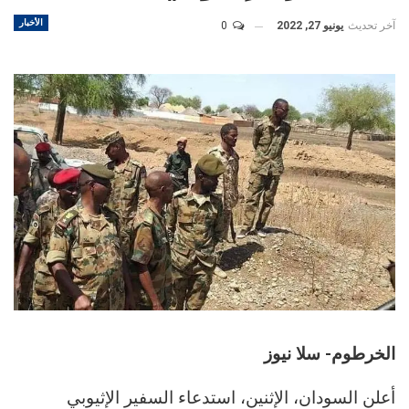
الأخبار
آخر تحديث
يونيو 27, 2022
0
الخرطوم- سلا نيوز
أعلن السودان، الإثنين، استدعاء السفير الإثيوبي