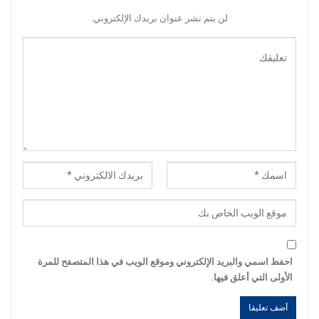
لن يتم نشر عنوان بريدك الإلكتروني.
احفظ اسمي والبريد الإلكتروني وموقع الويب في هذا المتصفح للمرة
الأولى التي أعلق فيها.