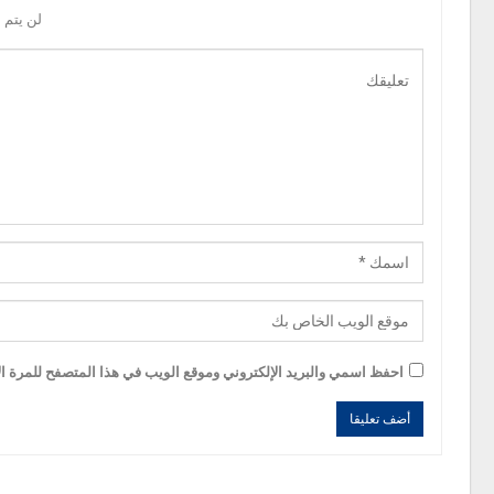
لن يتم 
احفظ اسمي والبريد الإلكتروني وموقع الويب في هذا المتصفح للمرة الأ
Alternative:
Alternative: