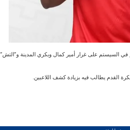
هم في السيستم على غرار أمير كمال وبكري المدينة و”التش”
كرة القدم يطالب فيه بزيادة كشف اللاعبين.