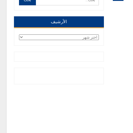
الأرشيف
الأرشيف