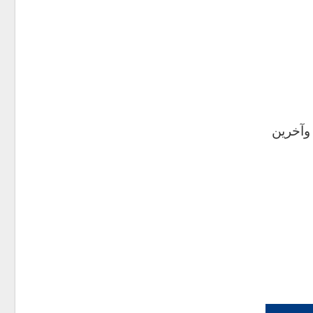
 وآخرين