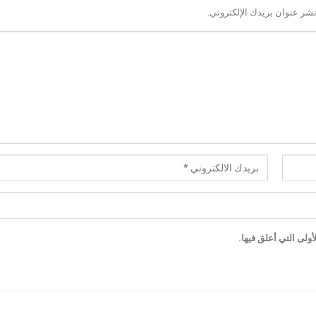
نشر عنوان بريدك الإلكتروني.
ولى التي أعلق فيها.