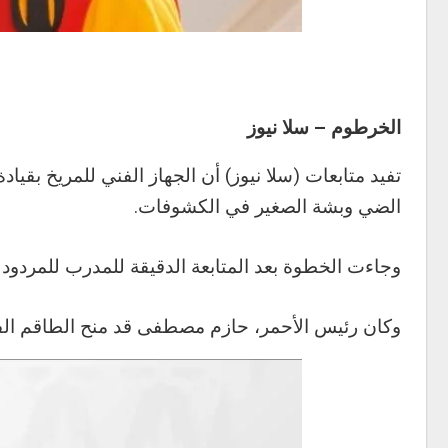
الخرطوم – سلا نيوز
تفيد متابعات (سلا نيوز) أن الجهاز الفني للمريخ بقي
الضي وبشة الصغير في الكشوفات.
وجاءت الخطوة بعد المتابعة الدقيقة للمدرب للمردود ا
وكان رئيس الأحمر، حازم مصطفى قد منح الطاقم الفني