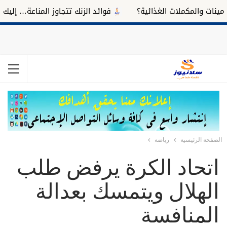
ت والمكملات الغذائية؟
فوائد الزنك تتجاوز المناعة… إليك تأثير
الصفحة الرئيسية
رياضة
اتحاد الكرة يرفض طلب
الهلال ويتمسك بعدالة
المنافسة