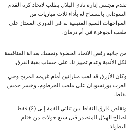
تقدم مجلس إدارة نادي الهلال بطلب لاتحاد كرة القدم
السوداني بالسماح له بأداء ثلاث مباريات من
المواجهات السبع المتبقية له في الدوري الممتاز على
ملعب الجوهرة في أم درمان.
من جانبه رفض الاتحاد الخطوة وتمسك بعدالة المنافسة
لكل الأندية وعدم تمييز ناد على حساب بقية الفرق.
وكان الأزرق قد لعب مباراتين أمام غريمه المريخ وحي
العرب بورتسودان على ملعب الخرطوم، وخسر خمس
نقاط.
وتقلص فارق النقاط بين ثنائي القمة إلى (3) فقط
لصالح الهلال المتصدر قبل سبع جولات من ختام
البطولة.