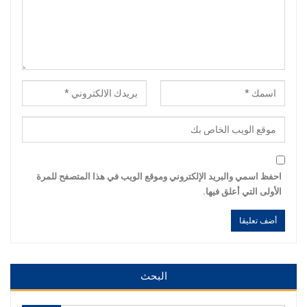
احفظ اسمي والبريد الإلكتروني وموقع الويب في هذا المتصفح للمرة
الأولى التي أعلق فيها.
Alternative:
Alternative:
البحث