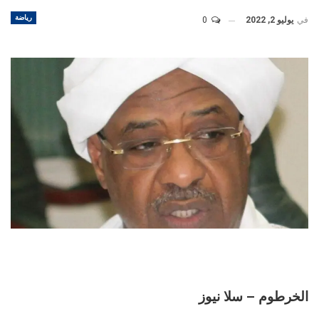
رياضة
في
يوليو 2, 2022
0
الخرطوم – سلا نيوز