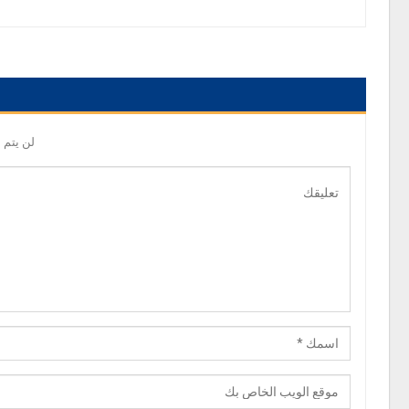
لن يتم 