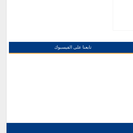
تابعنا على الفيسبوك