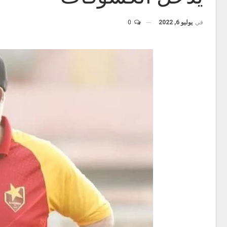
في
يوليو 6, 2022
0