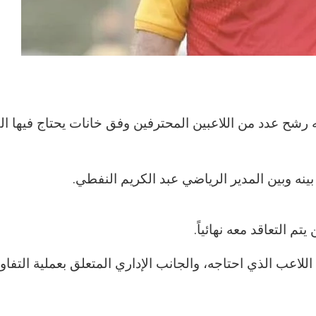
ه رشح عدد من اللاعبين المحترفين وفق خانات يحتاج فيها ال
نه وبين المدير الرياضي عبد الكريم النفطي.
م التعاقد معه نهائياً.
اللاعب الذي احتاجه، والجانب الإداري المتعلق بعملية التفا