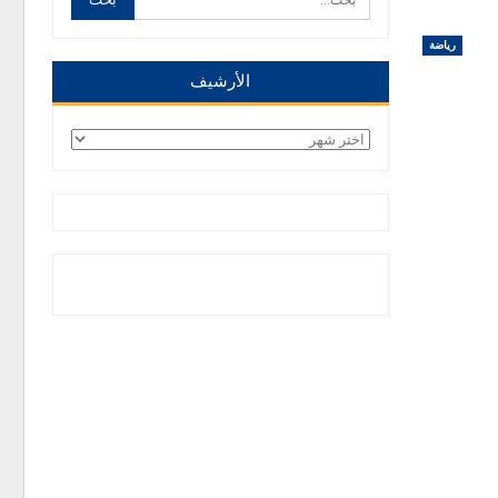
رياضة
الأرشيف
الأرشيف