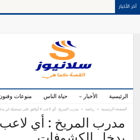
آخر الأخبار
الرئيسية
الأخبار
حياة الناس
منوعات وفنون
الصفحة الرئيسية
رياضة
مدرب المريخ : أي لاعب لا أوافق على تسجيله لن ي
مدرب المريخ : أي لاعب 
يدخل الكشوفات