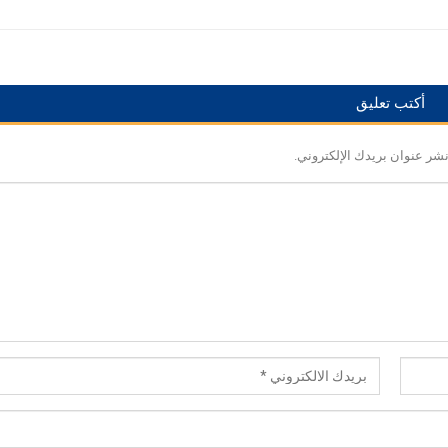
أكتب تعليق
نشر عنوان بريدك الإلكتروني.