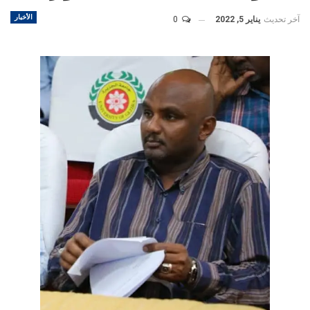
الأخبار
آخر تحديث
يناير 5, 2022
0