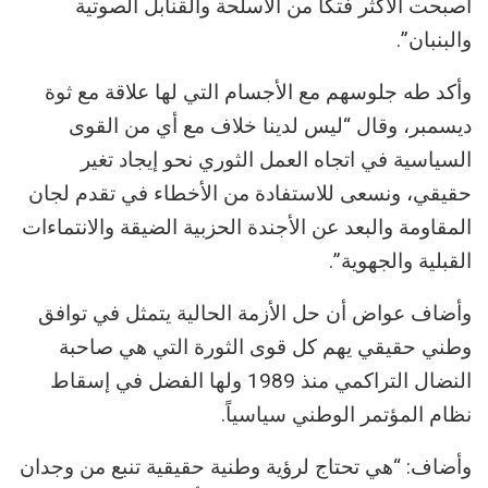
أصبحت الأكثر فتكا من الأسلحة والقنابل الصوتية
والبنبان”.
وأكد طه جلوسهم مع الأجسام التي لها علاقة مع ثوة
ديسمبر، وقال “ليس لدينا خلاف مع أي من القوى
السياسية في اتجاه العمل الثوري نحو إيجاد تغير
حقيقي، ونسعى للاستفادة من الأخطاء في تقدم لجان
المقاومة والبعد عن الأجندة الحزبية الضيقة والانتماءات
القبلية والجهوية”.
وأضاف عواض أن حل الأزمة الحالية يتمثل في توافق
وطني حقيقي يهم كل قوى الثورة التي هي صاحبة
النضال التراكمي منذ 1989 ولها الفضل في إسقاط
نظام المؤتمر الوطني سياسياً.
وأضاف: “هي تحتاج لرؤية وطنية حقيقية تنبع من وجدان