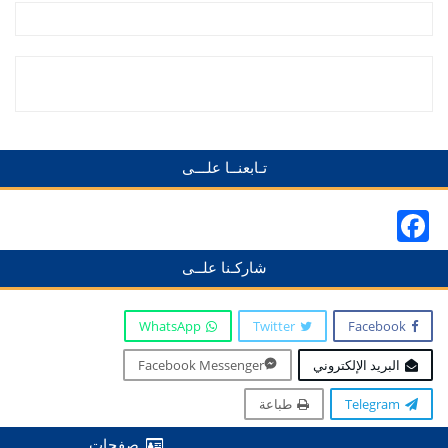
تـابعنــا علـــى
Facebook
شاركـنا علــى
WhatsApp
Twitter
Facebook
البريد الإلكتروني
Facebook Messenger
Telegram
طباعة
صفحات