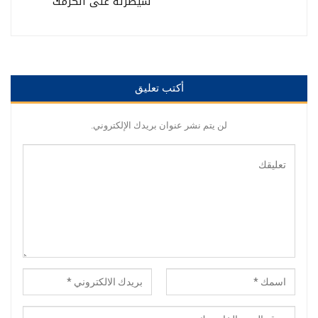
سيطرته على الكرمك
أكتب تعليق
لن يتم نشر عنوان بريدك الإلكتروني.