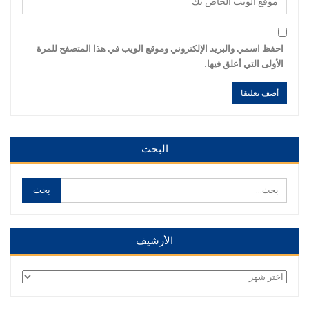
احفظ اسمي والبريد الإلكتروني وموقع الويب في هذا المتصفح للمرة
الأولى التي أعلق فيها.
Alternative:
Alternative:
البحث
الأرشيف
الأرشيف