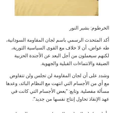
الخرطوم: بشير النور
أكد المتحدث الرسمي باسم لجان المقاومة السودانية،
طه عواض، أن لا خلاف مع القوى السياسية الثورية،
لكنهم سيعملون من أجل البعد عن الأجندة الحزبية
الضيقة والانتماءات القبلية والجهوية.
وشدد على أن لجان المقاومة لن تجلس ولن تتفاوض
مع أي من الأجسام التي انتهت مع النظام البائد، وعدها
مسألة مفصلية. وتابع: “بعض الأجسام التي كانت في
عهد الإنقاذ تحاول إنتاج نفسها من جديد”.