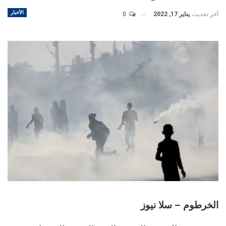
الأخبار
آخر تحديث
يناير 17, 2022
0
الخرطوم – سلا نيوز