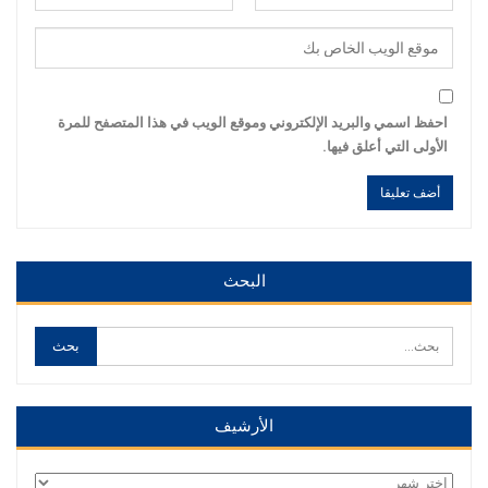
احفظ اسمي والبريد الإلكتروني وموقع الويب في هذا المتصفح للمرة
الأولى التي أعلق فيها.
Alternative:
Alternative:
البحث
الأرشيف
الأرشيف