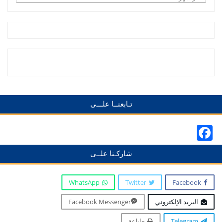
تـابعنــا علـــى
Facebook
شاركـنا علــى
WhatsApp
Twitter
Facebook
البريد الإلكتروني
Facebook Messenger
Telegram
طباعة