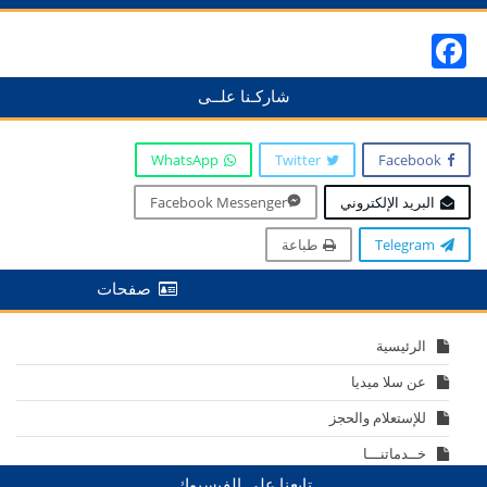
Facebook
شاركـنا علــى
WhatsApp
Twitter
Facebook
البريد الإلكتروني
Facebook Messenger
Telegram
طباعة
صفحات
الرئيسية
عن سلا ميديا
للإستعلام والحجز
خــدماتنـــا
تابعنا على الفيسبوك