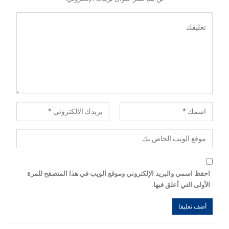
احفظ اسمي والبريد الإلكتروني وموقع الويب في هذا المتصفح للمرة
الأولى التي أعلق فيها.
Alternative:
Alternative: