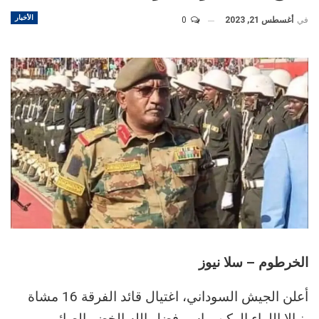
الأخبار
في
أغسطس 21, 2023
0
الخرطوم – سلا نيوز
أعلن الجيش السوداني، اغتيال قائد الفرقة 16 مشاة
بنيالا اللواء الركن، ياسر فضل الله الخضر الصائم.