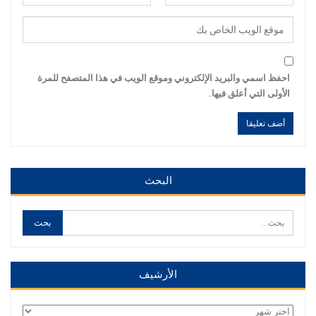
احفظ اسمي والبريد الإلكتروني وموقع الويب في هذا المتصفح للمرة
الأولى التي أعلق فيها.
Alternative:
Alternative:
البحث
الأرشيف
الأرشيف