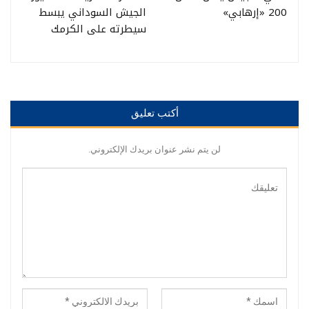
200 «إرهابي»
الجيش السوداني يبسط
سيطرته على الكرمك
أكتب تعليق
لن يتم نشر عنوان بريدك الإلكتروني.