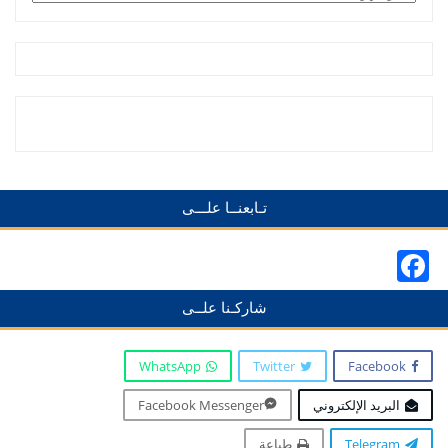
تـابعنــا علـــى
Facebook
شاركـنا علــى
WhatsApp
Twitter
Facebook
البريد الإلكتروني
Facebook Messenger
Telegram
طباعة