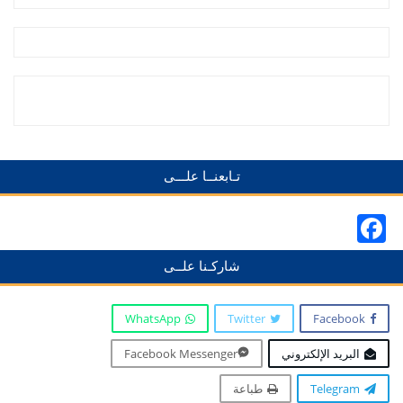
تـابعنــا علـــى
Facebook
شاركـنا علــى
WhatsApp
Twitter
Facebook
البريد الإلكتروني
Facebook Messenger
Telegram
طباعة