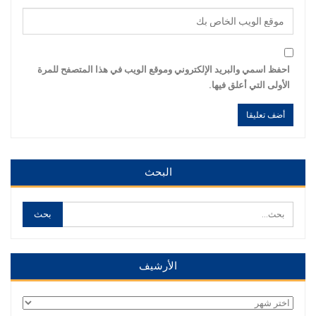
احفظ اسمي والبريد الإلكتروني وموقع الويب في هذا المتصفح للمرة
الأولى التي أعلق فيها.
Alternative:
Alternative:
البحث
الأرشيف
الأرشيف