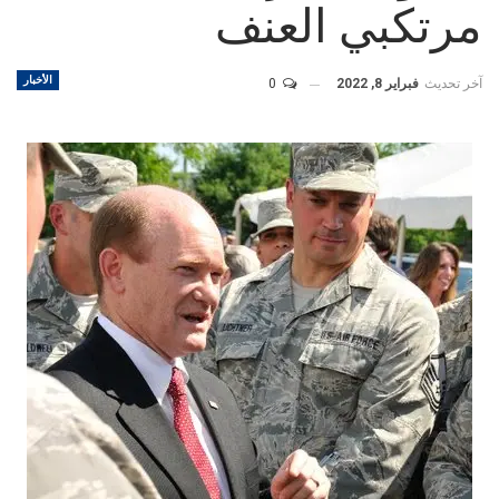
مرتكبي العنف
الأخبار
آخر تحديث
فبراير 8, 2022
0