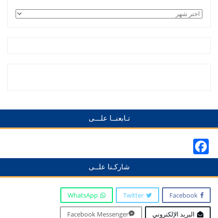
الأرشيف
تـابعنــا علـــى
Facebook
شاركـنا علــى
WhatsApp
Twitter
Facebook
البريد الإلكتروني
Facebook Messenger