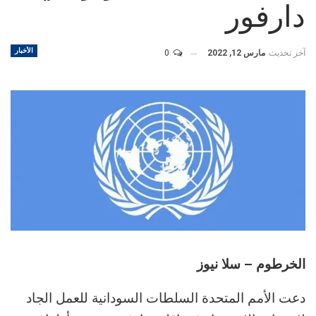
دارفور
الأخبار
آخر تحديث
مارس 12, 2022
0
الخرطوم – سلا نيوز
دعت الأمم المتحدة السلطات السودانية للعمل الجاد