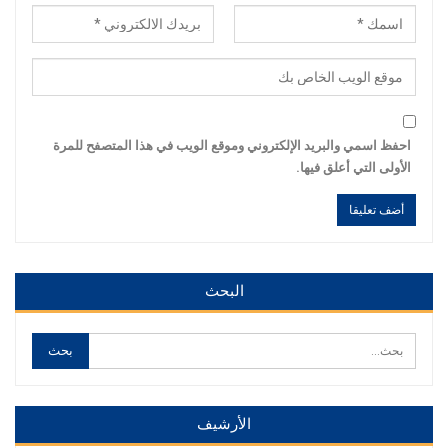
احفظ اسمي والبريد الإلكتروني وموقع الويب في هذا المتصفح للمرة
الأولى التي أعلق فيها.
Alternative:
Alternative:
البحث
الأرشيف