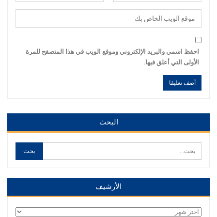
احفظ اسمي والبريد الإلكتروني وموقع الويب في هذا المتصفح للمرة
الأولى التي أعلق فيها.
Alternative:
Alternative:
البحث
الأرشيف
الأرشيف