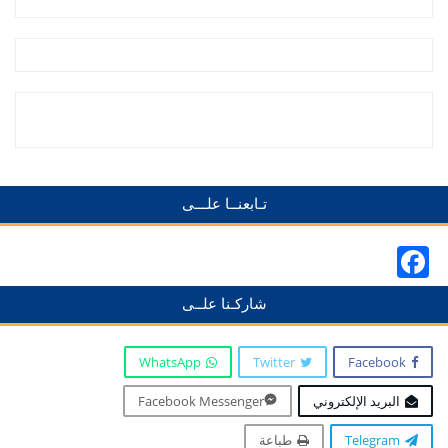
تـابعنــا علـــى
Facebook
شاركـنا علــى
WhatsApp
Twitter
Facebook
البريد الإلكتروني
Facebook Messenger
Telegram
طباعة