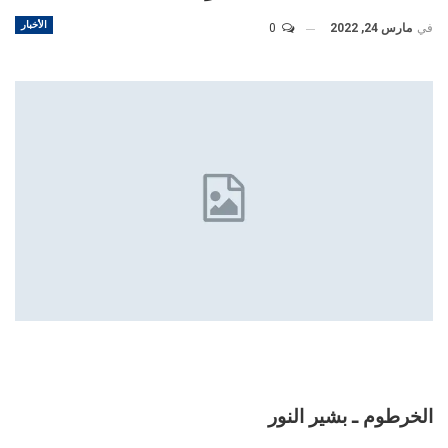
الأخبار
في
مارس 24, 2022
0
الخرطوم ـ بشير النور