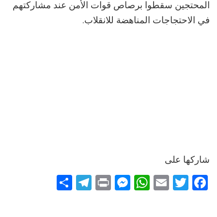
المحتجين سقطوا برصاص قوات الأمن عند مشاركتهم
في الاحتجاجات المناهضة للانقلاب.
شاركها على
Telegram
Share
Messenger
Print
WhatsApp
Email
Twitter
Facebook