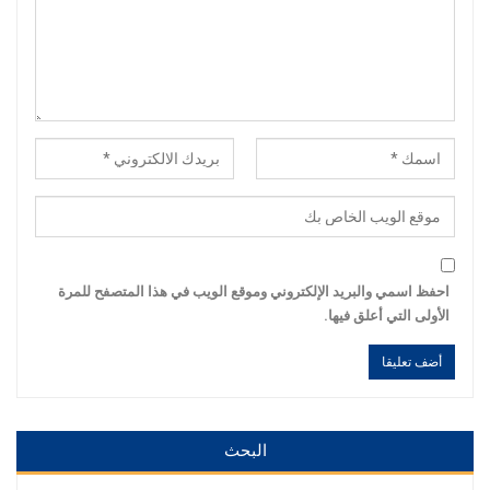
احفظ اسمي والبريد الإلكتروني وموقع الويب في هذا المتصفح للمرة
الأولى التي أعلق فيها.
Alternative:
Alternative:
البحث