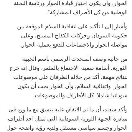
الحوار، وأن يكون اختيار قيادة الحوار ورئاسة اللجنة
الوطنية من كل الأطراف المشاركة”.
وأشار إلى التأكيد على اتفاقية السلام الموقعة بين
حكومة السودان وحركات الكفاح المسلح، وعلى
مواصلة الحوار والاجتماعات للدفع بعملية الحوار.
من جانبه وصف المتحدث الرسمي باسم الجبهة
الثورية، أسامة سعيد، الاجتماع بالمثمر، وقال إنه خرج
بنتائج مهمة، أكد من خلاله الطرفان على موضوعات
الحوار واتفاقية السلام، وأن الحوار يجب أن يكون
سودانيا شاملا كل الأطراف والموضوعات.
وأكد سعيد، أن ما تم الاتفاق عليه يتسق مع ما ورد في
مبادرة الجبهة الثورية السودانية التي تمثل احد أطراف
الحوار وجسم سياسي مستقل ولديه رؤية واضحة حول