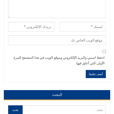
احفظ اسمي والبريد الإلكتروني وموقع الويب في هذا المتصفح للمرة
الأولى التي أعلق فيها.
Alternative:
Alternative:
البحث