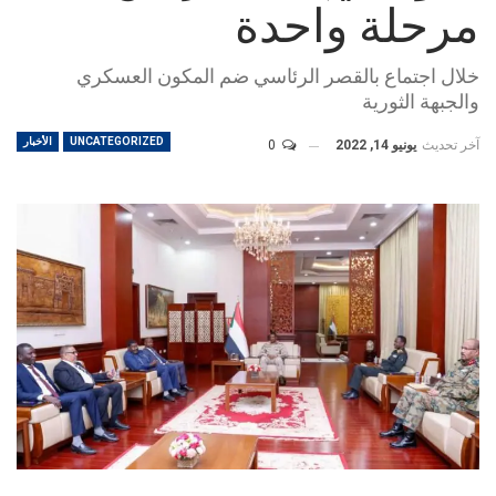
مرحلة واحدة
خلال اجتماع بالقصر الرئاسي ضم المكون العسكري
والجبهة الثورية
UNCATEGORIZED
الأخبار
آخر تحديث
يونيو 14, 2022
0