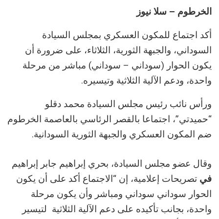
الخرطوم – سلا نيوز
أكد اجتماع للمكون العسكري بمجلس السيادة
السوداني، والجبهة الثورية، الثلاثاء، على ضرورة أن
يكون الحوار (سوداني – سوداني) مباشر من مرحلة
واحدة، ودعم الآلية الثلاثية وتيسيره.
ورأس نائب رئيس مجلس السيادة محمد دقلو
“حميدتي”، اجتماعا بالقصر الرئاسي بالعاصمة الخرطوم
ضم المكون العسكري والجبهة الثورية السودانية.
وقال عضو مجلس السيادة، بحري إبراهيم جابر إبراهيم
في
تصريحات إعلامية، إن “الاجتماع أكد على أن يكون
الحوار سوداني سوداني ومباشر وأن يكون مرحلة
واحدة، بجانب تأكيده على دعم الآلية الثلاثية لتيسير