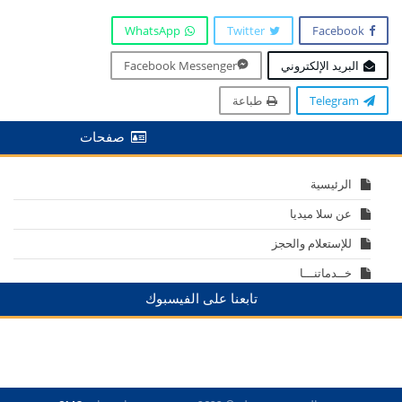
WhatsApp
Twitter
Facebook
البريد الإلكتروني
Facebook Messenger
Telegram
طباعة
صفحات
الرئيسية
عن سلا ميديا
للإستعلام والحجز
خــدماتنـــا
تابعنا على الفيسبوك