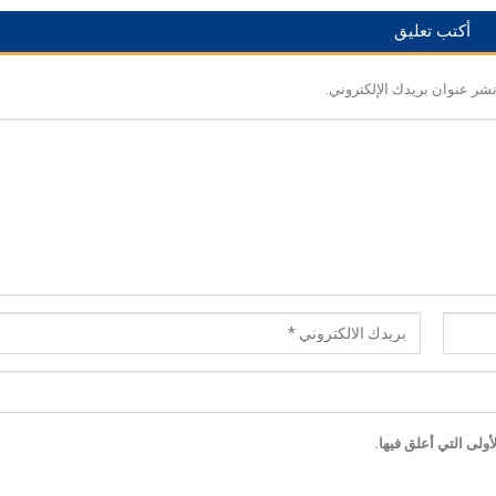
أكتب تعليق
نشر عنوان بريدك الإلكتروني.
ولى التي أعلق فيها.