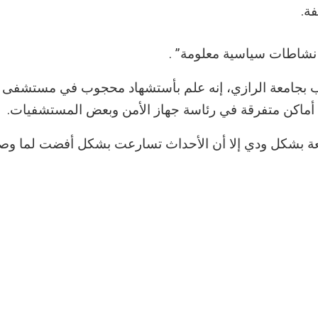
ة.
 نشاطات سياسية معلومة” .
 بجامعة الرازي، إنه علم بأستشهاد محجوب في مستشفى ا
أماكن متفرقة في رئاسة جهاز الأمن وبعض المستشفيات.
جامعة بشكل ودي إلا أن الأحداث تسارعت بشكل أفضت لما و