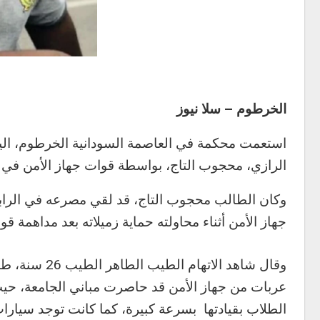
الخرطوم – سلا نيوز
استعمت محكمة في العاصمة السودانية الخرطوم، اليو
الرازي، محجوب التاج، بواسطة قوات جهاز الأمن في 
جهاز الأمن أثناء محاولته حماية زميلاته بعد مداهمة قو
وقال شاهد الا
عربات من جهاز الأمن قد حاصرت مباني الجامعة، حيث
الطلاب بقيادتها بسرعة كبيرة، كما كانت توجد سيارات