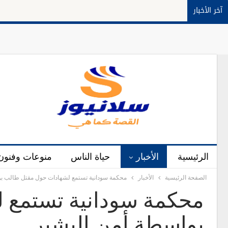
آخر الأخبار
الرئيسية
الأخبار
حياة الناس
منوعات وفنون
الصفحة الرئيسية
الأخبار
محكمة سودانية تستمع لشهادات حول مقتل طالب بو
محكمة سودانية تستمع 
بواسطة أمن البشير