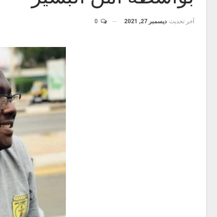
آخر تحديث
ديسمبر 27, 2021
0