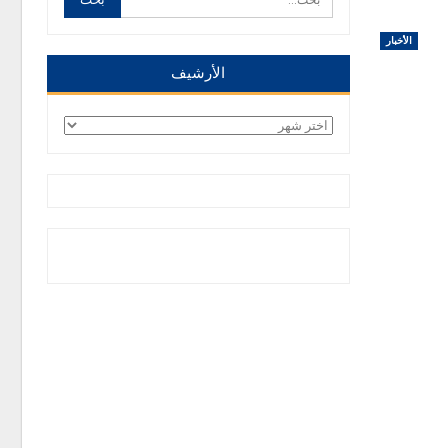
الأخبار
الأرشيف
الأرشيف