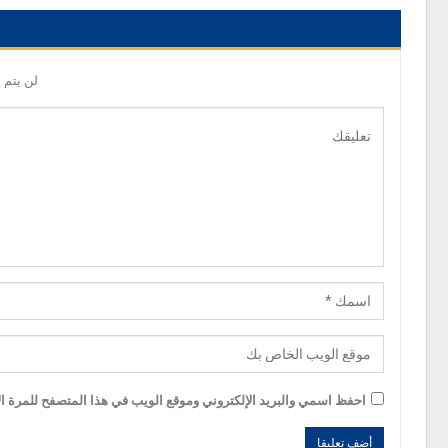
لن يتم 
احفظ اسمي والبريد الإلكتروني وموقع الويب في هذا المتصفح للمرة الأ