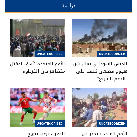
اقرأ أيضًا
UNCATEGORIZED
UNCATEGORIZED
الجيش السوداني يعلن شن
الأمم المتحدة تأسف لمقتل
هجوم مدفعي كثيف على
متظاهر في الخرطوم
“الدعم السريع”
UNCATEGORIZED
UNCATEGORIZED
الأمم المتحدة تُحذر من
المغرب يرغب تتويج