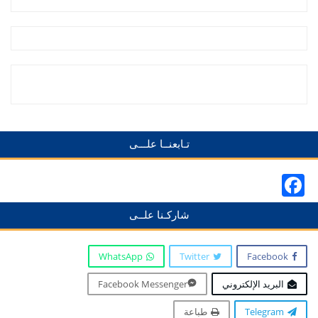
تـابعنــا علـــى
Facebook
شاركـنا علــى
WhatsApp
Twitter
Facebook
البريد الإلكتروني
Facebook Messenger
Telegram
طباعة