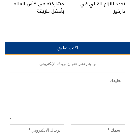
تجدد النزاع القبلي في
مشاركته في كأس العالم
دارفور
بأفضل طريقة
أكتب تعليق
لن يتم نشر عنوان بريدك الإلكتروني.